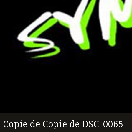
Copie de Copie de DSC_0065