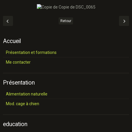
Retour
Accueil
Présentation et formations
Me contacter
Présentation
Alimentation naturelle
Mod. cage à chien
education