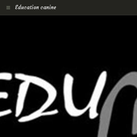
Education canine