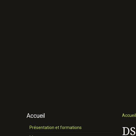
Accueil
Accueil
DS
Présentation et formations