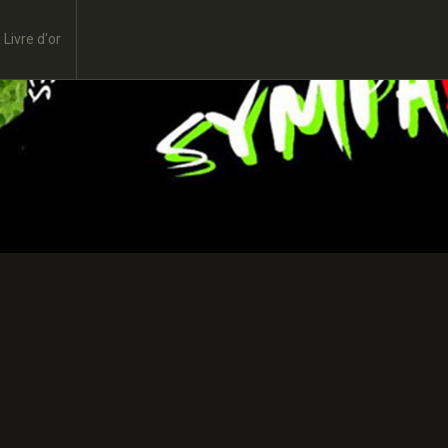
Livre d'or