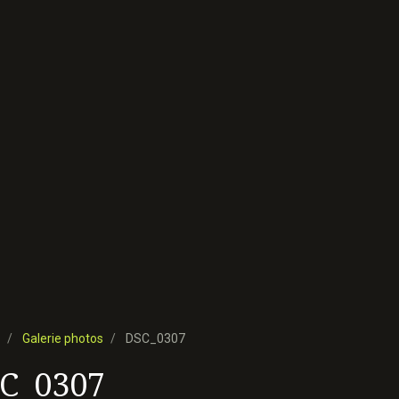
Galerie photos
DSC_0307
C_0307