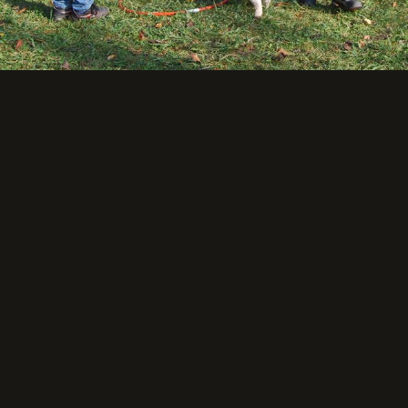
Retour