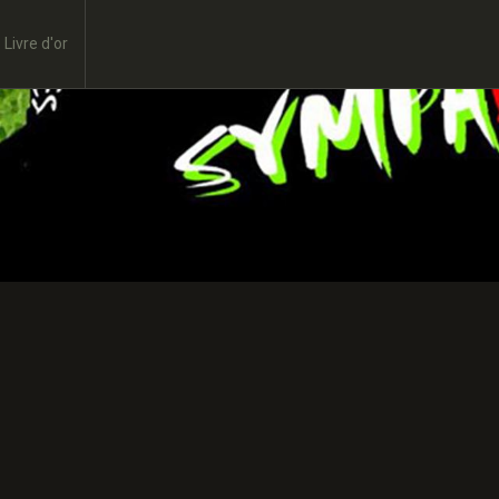
Livre d'or