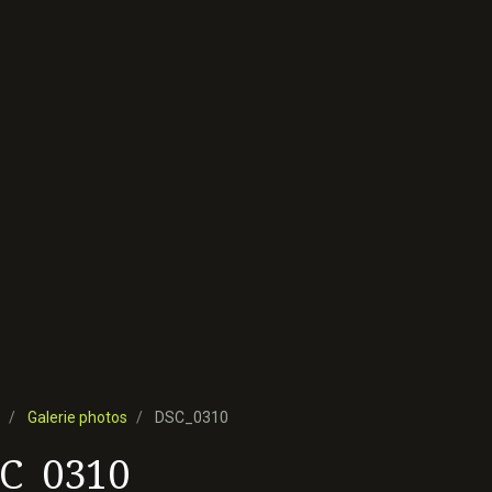
Galerie photos
DSC_0310
C_0310