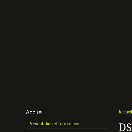
Accueil
Accueil
DS
Présentation et formations