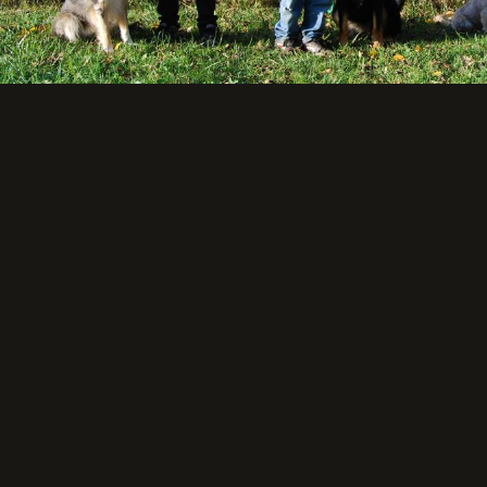
Retour