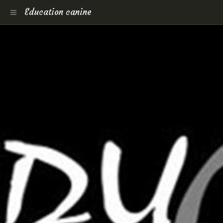
Education canine