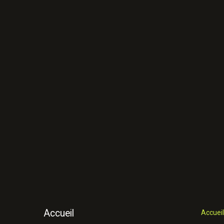
Accueil
Accueil