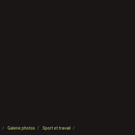
Galerie photos
Sport et travail