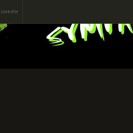
Livre d'or