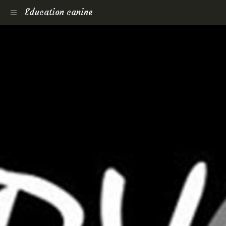
Education canine