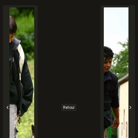
Retour