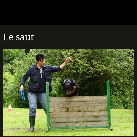
Le saut